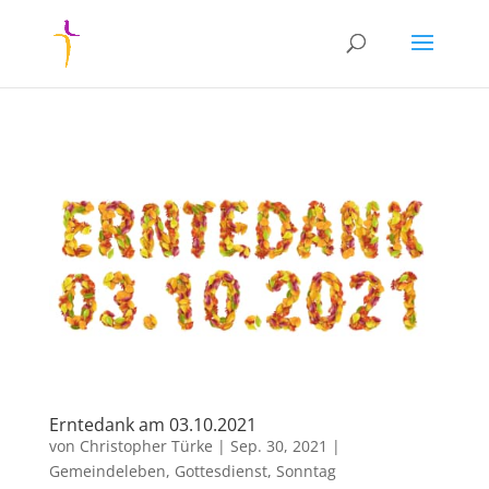
Erntedank am 03.10.2021
von
Christopher Türke
|
Sep. 30, 2021
|
Gemeindeleben
,
Gottesdienst
,
Sonntag