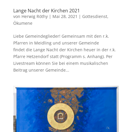
Lange Nacht der Kirchen 2021
von
Herwig Röthy
|
Mai 28, 2021
|
Gottesdienst
,
Ökumene
Liebe Gemeindeglieder! Gemeinsam mit den r.k.
Pfarren in Meidling und unserer Gemeinde
findet die Lange Nacht der Kirchen heuer in der r.k.
Pfarre Hetzendorf statt (Programm s. Anhang). Per
Livestream können Sie bei einem musikalischen
Beitrag unserer Gemeinde...