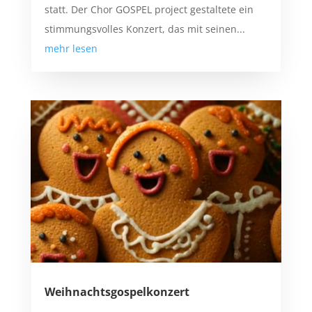
statt. Der Chor GOSPEL project gestaltete ein
stimmungsvolles Konzert, das mit seinen...
mehr lesen
Weihnachtsgospelkonzert