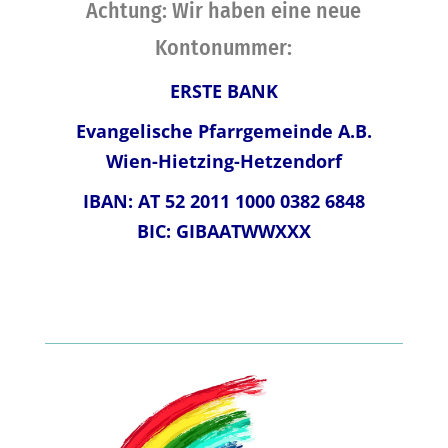
Achtung: Wir haben eine neue
Kontonummer:
ERSTE BANK
Evangelische Pfarrgemeinde A.B.
Wien-Hietzing-Hetzendorf
IBAN: AT 52 2011 1000 0382 6848
BIC: GIBAATWWXXX