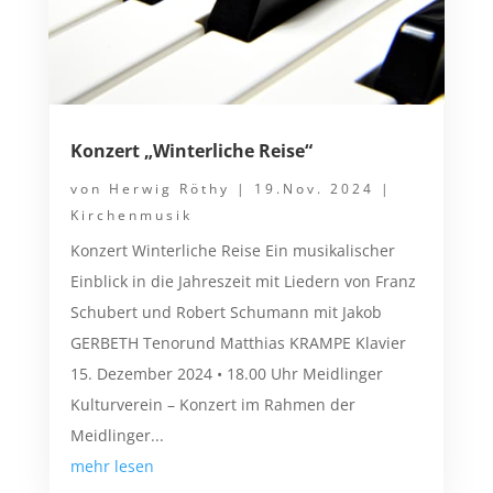
Konzert „Winterliche Reise“
von
Herwig Röthy
|
19.Nov. 2024
|
Kirchenmusik
Konzert Winterliche Reise Ein musikalischer
Einblick in die Jahreszeit mit Liedern von Franz
Schubert und Robert Schumann mit Jakob
GERBETH Tenorund Matthias KRAMPE Klavier
15. Dezember 2024 • 18.00 Uhr Meidlinger
Kulturverein – Konzert im Rahmen der
Meidlinger...
mehr lesen