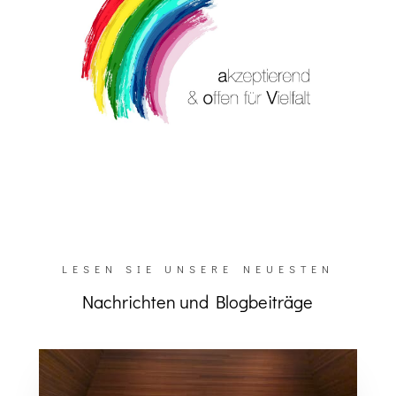
LESEN SIE UNSERE NEUESTEN
Nachrichten und Blogbeiträge