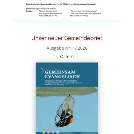
Unser neuer Gemeindebrief
Ausgabe Nr. 1/ 2026
Ostern