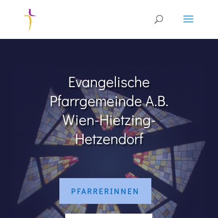
Evangelische
Pfarrgemeinde A.B.
Wien-Hietzing-
Hetzendorf
PFARRERINNEN