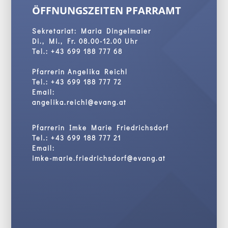
ÖFFNUNGSZEITEN PFARRAMT
Sekretariat: Maria Dingelmaier
Di., Mi., Fr. 08.00-12.00 Uhr
Tel.:
+43 699 188 777 68
Pfarrerin Angelika Reichl
Tel.: +43 699 188 777 72
Email:
angelika.reichl@evang.at
Pfarrerin Imke Marie Friedrichsdorf
Tel.: +43 699 188 777 21
Email:
imke-marie.friedrichsdorf@evang.at