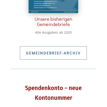
Unsere bisherigen
Gemeindebriefe
Alle Ausgaben ab 2020
GEMEINDEBRIEF-ARCHIV
Spendenkonto – neue
Kontonummer