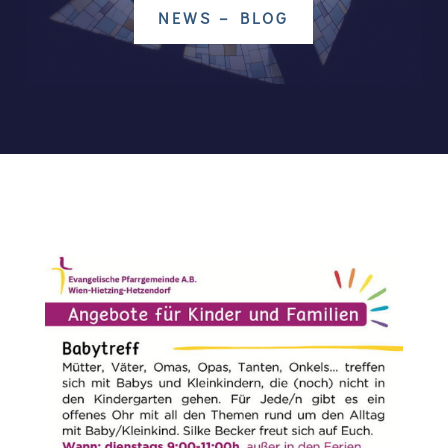
NEWS – BLOG