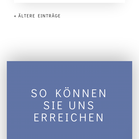
« ÄLTERE EINTRÄGE
SO KÖNNEN
SIE UNS
ERREICHEN