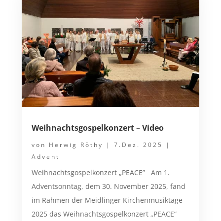
Weihnachtsgospelkonzert – Video
von
Herwig Röthy
|
7.Dez. 2025
|
Advent
Weihnachtsgospelkonzert „PEACE” Am 1.
Adventsonntag, dem 30. November 2025, fand
im Rahmen der Meidlinger Kirchenmusiktage
2025 das Weihnachtsgospelkonzert „PEACE“