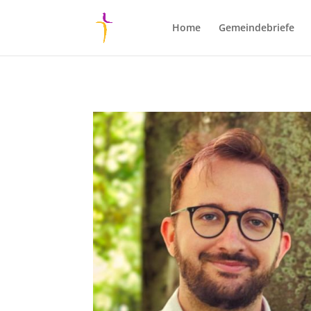
Home
Gemeindebriefe