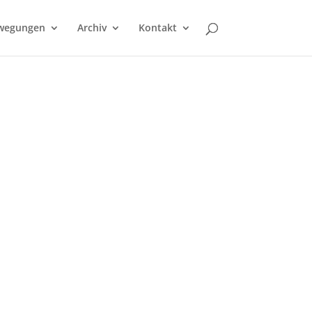
wegungen
Archiv
Kontakt