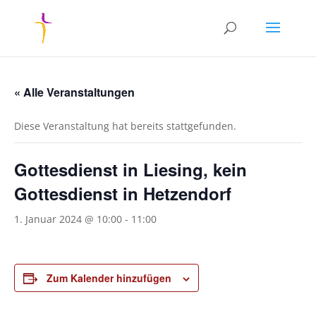
« Alle Veranstaltungen
Diese Veranstaltung hat bereits stattgefunden.
Gottesdienst in Liesing, kein
Gottesdienst in Hetzendorf
1. Januar 2024 @ 10:00
-
11:00
Zum Kalender hinzufügen