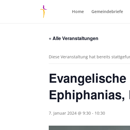
Home
Gemeindebriefe
« Alle Veranstaltungen
Diese Veranstaltung hat bereits stattgef
Evangelische
Ephiphanias, 
7. Januar 2024 @ 9:30
-
10:30