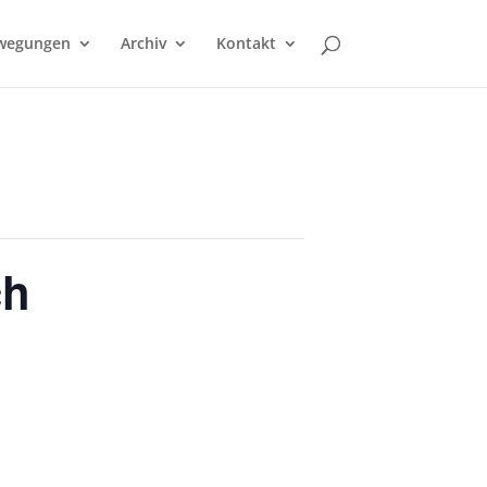
wegungen
Archiv
Kontakt
ch