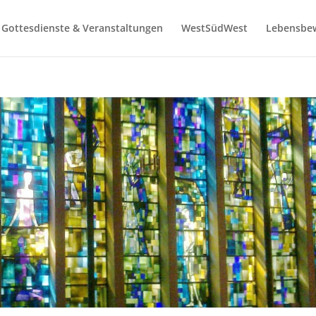
Gottesdienste & Veranstaltungen
WestSüdWest
Lebensbe