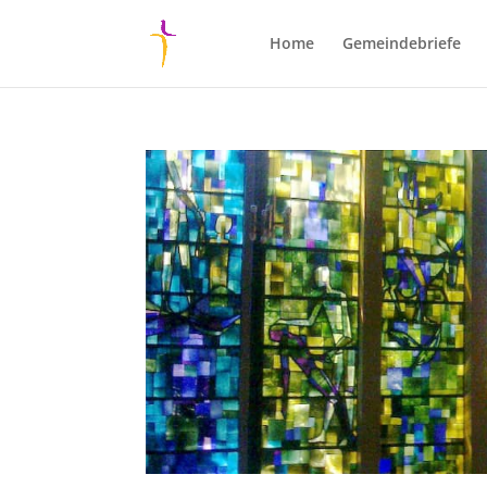
Home
Gemeindebriefe