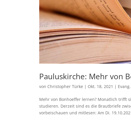
Pauluskirche: Mehr von B
von
Christopher Türke
|
Okt. 18, 2021
|
Evang.
Mehr von Bonhoeffer lernen? Monatlich trifft 
studieren. Derzeit sind es die Brautbriefe zw
vorbeischauen und mitlesen: Am Di. 19.10.2021