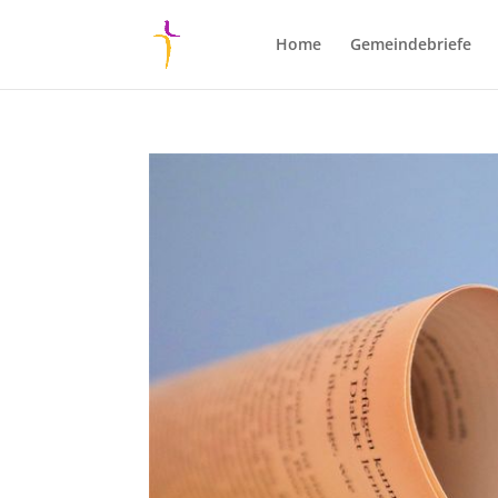
Home
Gemeindebriefe