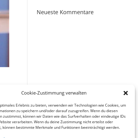
Neueste Kommentare
Cookie-Zustimmung verwalten
e zu
optimales Erlebnis zu bieten, verwenden wir Technologien wie Cookies, um
mationen zu speichern und/oder darauf zuzugreifen. Wenn du diesen
n zustimmst, können wir Daten wie das Surfverhalten oder eindeutige IDs
Website verarbeiten. Wenn du deine Zustimmung nicht erteilst oder
t, können bestimmte Merkmale und Funktionen beeinträchtigt werden.