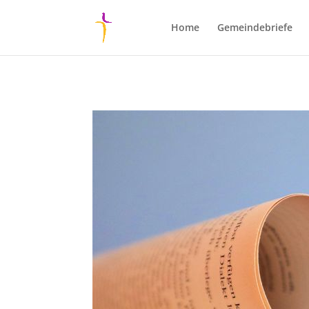
Home
Gemeindebriefe