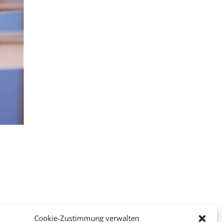
Cookie-Zustimmung verwalten