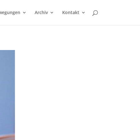
wegungen
Archiv
Kontakt