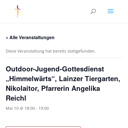
« Alle Veranstaltungen
Diese Veranstaltung hat bereits stattgefunden.
Outdoor-Jugend-Gottesdienst
„Himmelwärts“, Lainzer Tiergarten,
Nikolaitor, Pfarrerin Angelika
Reichl
Mai 10 @ 18:00
-
19:00