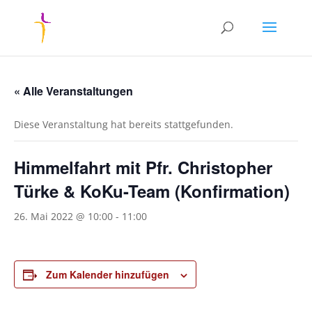
« Alle Veranstaltungen
Diese Veranstaltung hat bereits stattgefunden.
Himmelfahrt mit Pfr. Christopher
Türke & KoKu-Team (Konfirmation)
26. Mai 2022 @ 10:00
-
11:00
Zum Kalender hinzufügen