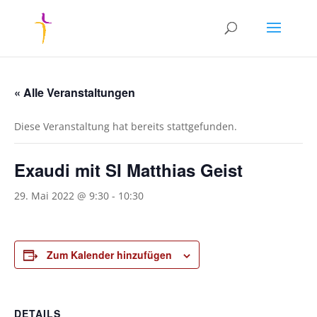
« Alle Veranstaltungen
Diese Veranstaltung hat bereits stattgefunden.
Exaudi mit SI Matthias Geist
29. Mai 2022 @ 9:30
-
10:30
Zum Kalender hinzufügen
DETAILS