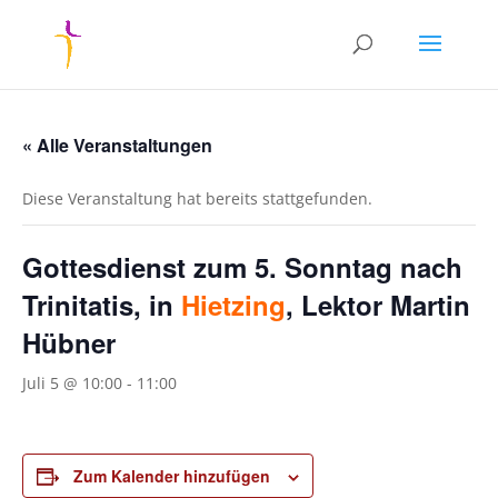
« Alle Veranstaltungen
Diese Veranstaltung hat bereits stattgefunden.
Gottesdienst zum 5. Sonntag nach
Trinitatis, in
Hietzing
, Lektor Martin
Hübner
Juli 5 @ 10:00
-
11:00
Zum Kalender hinzufügen