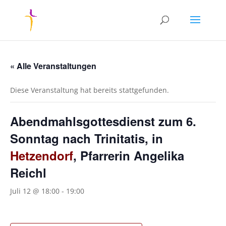
« Alle Veranstaltungen
Diese Veranstaltung hat bereits stattgefunden.
Abendmahlsgottesdienst zum 6.
Sonntag nach Trinitatis, in
Hetzendorf
, Pfarrerin Angelika
Reichl
Juli 12 @ 18:00
-
19:00