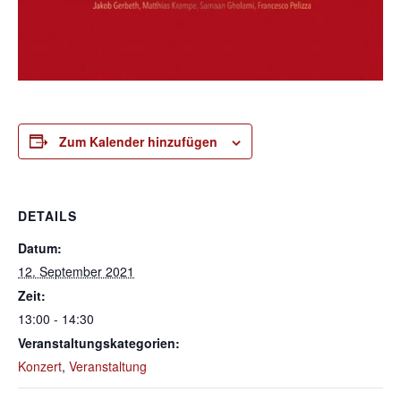
Zum Kalender hinzufügen
DETAILS
Datum:
12. September 2021
Zeit:
13:00 - 14:30
Veranstaltungskategorien:
Konzert
,
Veranstaltung