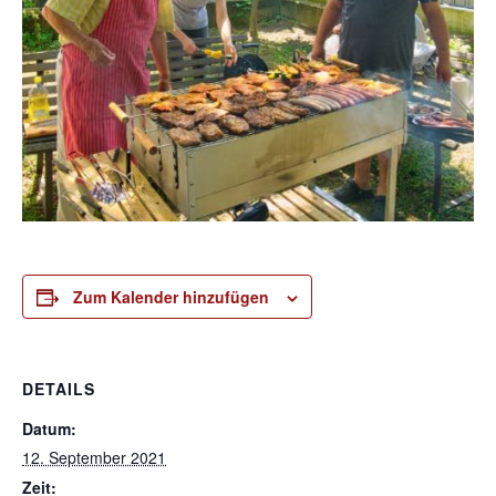
Zum Kalender hinzufügen
DETAILS
Datum:
12. September 2021
Zeit: