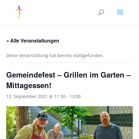
« Alle Veranstaltungen
Diese Veranstaltung hat bereits stattgefunden.
Gemeindefest – Grillen im Garten –
Mittagessen!
12. September 2021 @ 11:30
-
13:00