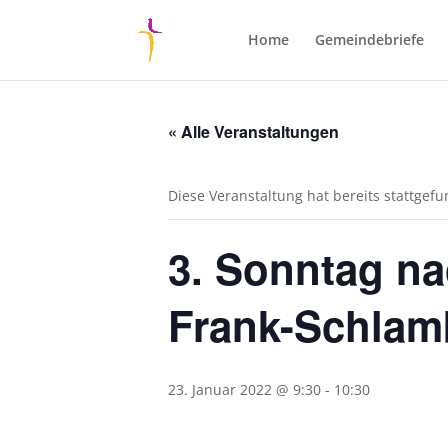
Home
Gemeindebriefe
« Alle Veranstaltungen
Diese Veranstaltung hat bereits stattgef
3. Sonntag nac
Frank-Schlam
23. Januar 2022 @ 9:30
-
10:30