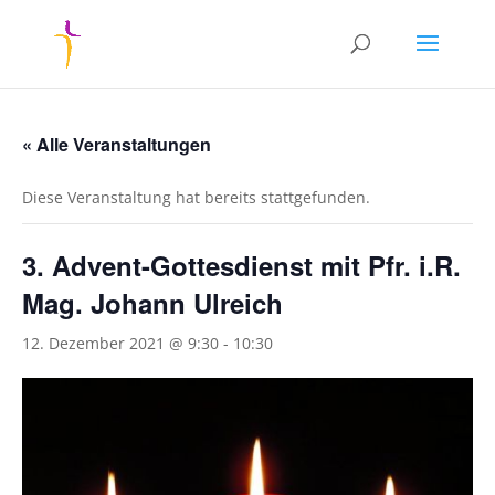
« Alle Veranstaltungen
Diese Veranstaltung hat bereits stattgefunden.
3. Advent-Gottesdienst mit Pfr. i.R.
Mag. Johann Ulreich
12. Dezember 2021 @ 9:30
-
10:30