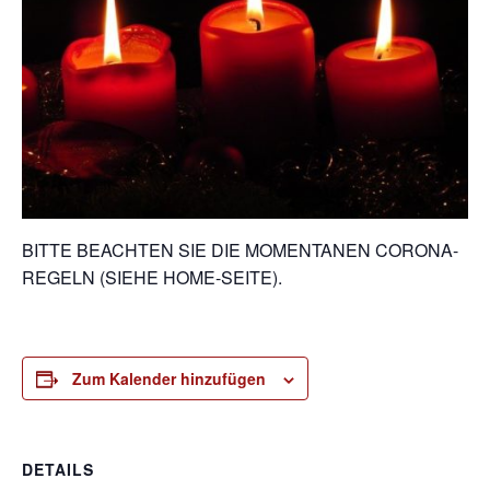
BITTE BEACHTEN SIE DIE MOMENTANEN CORONA-
REGELN (SIEHE HOME-SEITE).
Zum Kalender hinzufügen
DETAILS