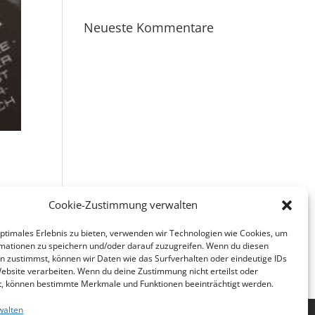
Neueste Kommentare
Cookie-Zustimmung verwalten
optimales Erlebnis zu bieten, verwenden wir Technologien wie Cookies, um
mationen zu speichern und/oder darauf zuzugreifen. Wenn du diesen
n zustimmst, können wir Daten wie das Surfverhalten oder eindeutige IDs
Website verarbeiten. Wenn du deine Zustimmung nicht erteilst oder
t, können bestimmte Merkmale und Funktionen beeinträchtigt werden.
walten