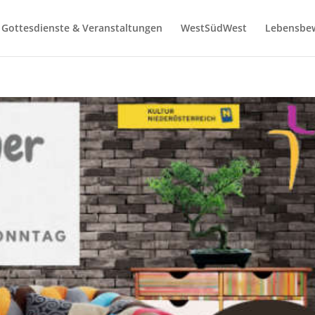
Gottesdienste & Veranstaltungen
WestSüdWest
Lebensbe