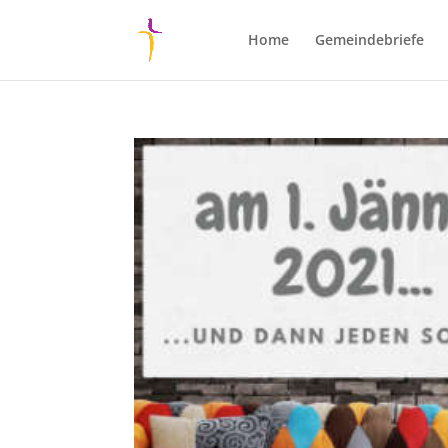
Home
Gemeindebriefe