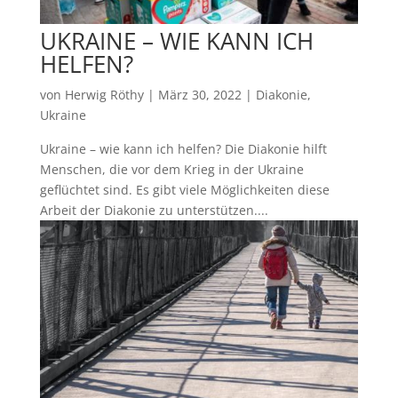
UKRAINE – WIE KANN ICH
HELFEN?
von
Herwig Röthy
|
März 30, 2022
|
Diakonie
,
Ukraine
Ukraine – wie kann ich helfen? Die Diakonie hilft
Menschen, die vor dem Krieg in der Ukraine
geflüchtet sind. Es gibt viele Möglichkeiten diese
Arbeit der Diakonie zu unterstützen....