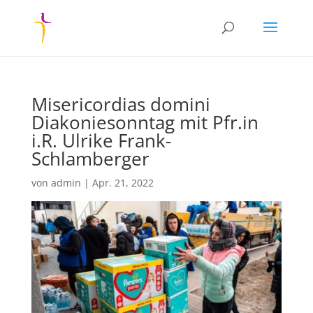
Misericordias domini
Diakoniesonntag mit Pfr.in
i.R. Ulrike Frank-
Schlamberger
von
admin
|
Apr. 21, 2022