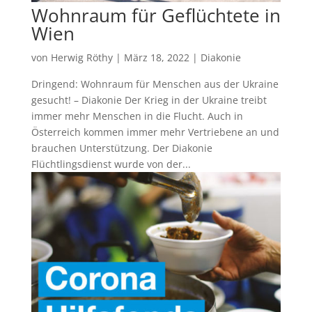
Wohnraum für Geflüchtete in
Wien
von
Herwig Röthy
|
März 18, 2022
|
Diakonie
Dringend: Wohnraum für Menschen aus der Ukraine
gesucht! – Diakonie Der Krieg in der Ukraine treibt
immer mehr Menschen in die Flucht. Auch in
Österreich kommen immer mehr Vertriebene an und
brauchen Unterstützung. Der Diakonie
Flüchtlingsdienst wurde von der...