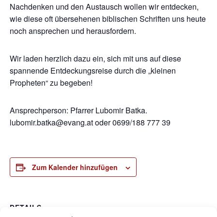
Nachdenken und den Austausch wollen wir entdecken,
wie diese oft übersehenen biblischen Schriften uns heute
noch ansprechen und herausfordern.
Wir laden herzlich dazu ein, sich mit uns auf diese
spannende Entdeckungsreise durch die „kleinen
Propheten“ zu begeben!
Ansprechperson: Pfarrer Lubomir Batka.
lubomir.batka@evang.at oder 0699/188 777 39
Zum Kalender hinzufügen
DETAILS