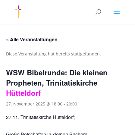
« Alle Veranstaltungen
Diese Veranstaltung hat bereits stattgefunden.
WSW Bibelrunde:
Die kleinen
Propheten, Trinitatiskirche
Hütteldorf
27. November 2025 @ 18:00
-
20:00
27.11. Trinitatiskirche Hütteldorf;
Große Botschaften in kleinen Büchern