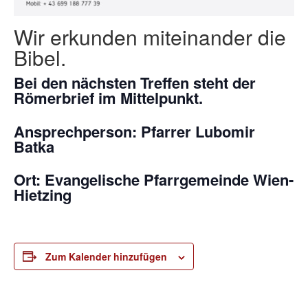
Wir erkunden miteinander die
Bibel.
Bei den nächsten Treffen steht der
Römerbrief im Mittelpunkt.
Ansprechperson: Pfarrer Lubomir
Batka
Ort: Evangelische Pfarrgemeinde Wien-
Hietzing
Zum Kalender hinzufügen