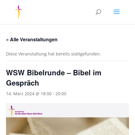
« Alle Veranstaltungen
Diese Veranstaltung hat bereits stattgefunden.
WSW Bibelrunde – Bibel im
Gespräch
14. März 2024 @ 18:00
-
20:00