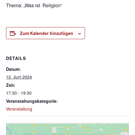
Thema: „Was ist Religion“
Zum Kalender hinzufügen
DETAILS
Datum:
12. Juni 2024
Zeit:
17:30 - 19:30
Veranstaltungskategorie:
Veranstaltung