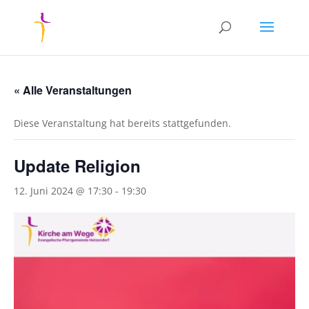
« Alle Veranstaltungen
Diese Veranstaltung hat bereits stattgefunden.
Update Religion
12. Juni 2024 @ 17:30
-
19:30