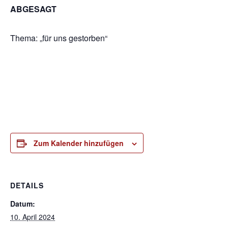
ABGESAGT
Thema: „für uns gestorben“
Zum Kalender hinzufügen
DETAILS
Datum:
10. April 2024