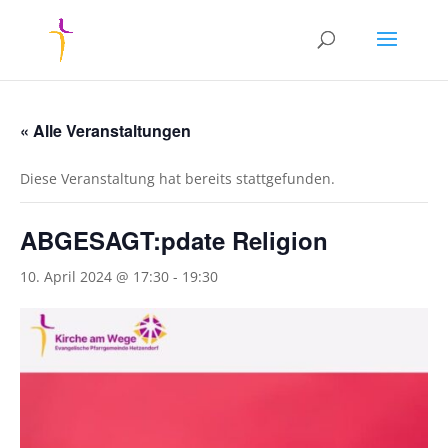
« Alle Veranstaltungen
Diese Veranstaltung hat bereits stattgefunden.
ABGESAGT:pdate Religion
10. April 2024 @ 17:30
-
19:30