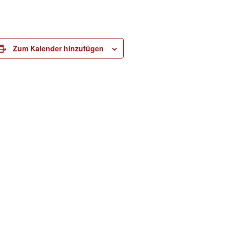
Zum Kalender hinzufügen