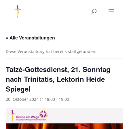
« Alle Veranstaltungen
Diese Veranstaltung hat bereits stattgefunden.
Taizé-Gottesdienst, 21. Sonntag
nach Trinitatis, Lektorin Heide
Spiegel
20. Oktober 2024 @ 18:00
-
19:00