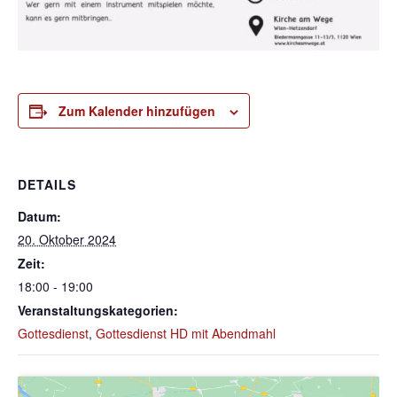
Zum Kalender hinzufügen
DETAILS
Datum:
20. Oktober 2024
Zeit:
18:00 - 19:00
Veranstaltungskategorien:
Gottesdienst
,
Gottesdienst HD mit Abendmahl