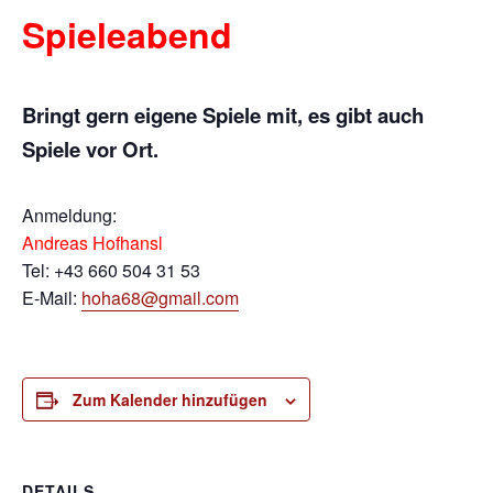
Spieleabend
Bringt gern eigene Spiele mit, es gibt auch
Spiele vor Ort.
Anmeldung:
Andreas Hofhansl
Tel: +43 660 504 31 53
E-Mail:
hoha68@gmail.com
Zum Kalender hinzufügen
DETAILS