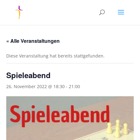
« Alle Veranstaltungen
Diese Veranstaltung hat bereits stattgefunden.
Spieleabend
26. November 2022 @ 18:30
-
21:00