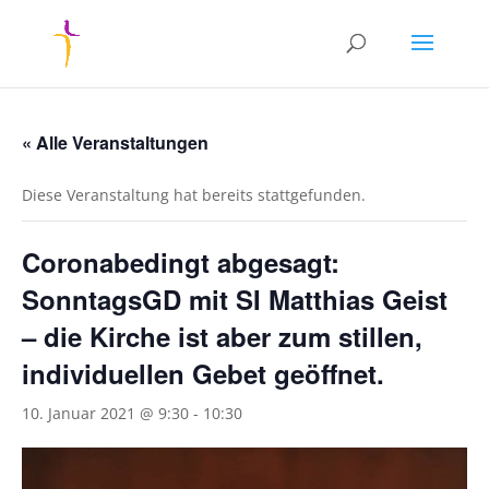
« Alle Veranstaltungen
Diese Veranstaltung hat bereits stattgefunden.
Coronabedingt abgesagt:
SonntagsGD mit SI Matthias Geist
– die Kirche ist aber zum stillen,
individuellen Gebet geöffnet.
10. Januar 2021 @ 9:30
-
10:30