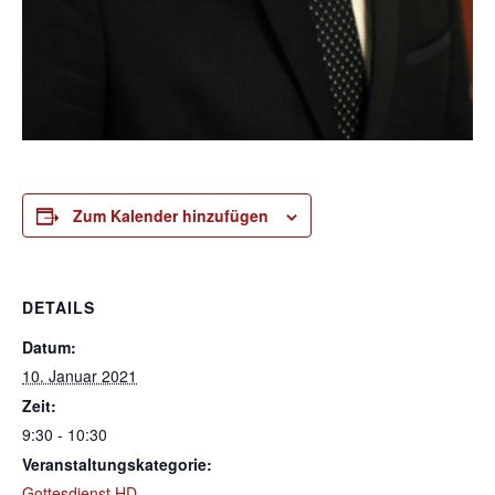
Zum Kalender hinzufügen
DETAILS
Datum:
10. Januar 2021
Zeit:
9:30 - 10:30
Veranstaltungskategorie:
Gottesdienst HD