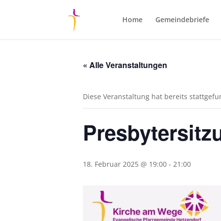
Home
Gemeindebriefe
« Alle Veranstaltungen
Diese Veranstaltung hat bereits stattgef
Presbytersitz
18. Februar 2025 @ 19:00
-
21:00