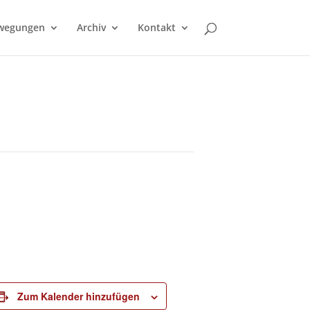
wegungen
Archiv
Kontakt
Zum Kalender hinzufügen