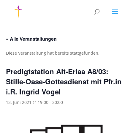
« Alle Veranstaltungen
Diese Veranstaltung hat bereits stattgefunden.
Predigtstation Alt-Erlaa A8/03:
Stille-Oase-Gottesdienst mit Pfr.in
i.R. Ingrid Vogel
13. Juni 2021 @ 19:00
-
20:00