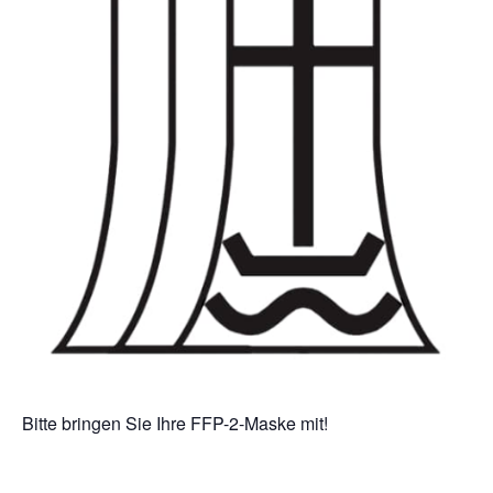
Bitte bringen Sie Ihre FFP-2-Maske mit!