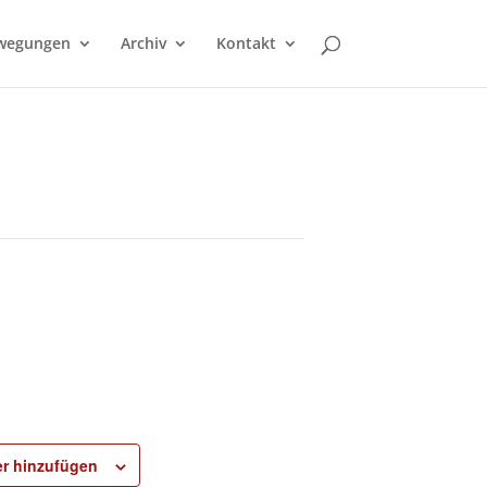
wegungen
Archiv
Kontakt
r hinzufügen