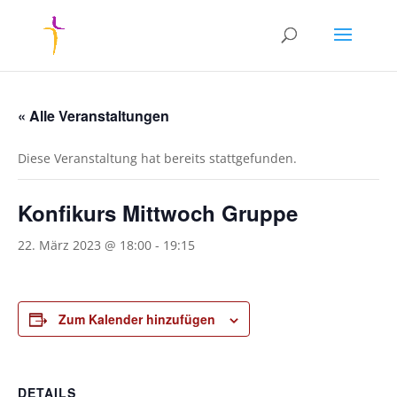
« Alle Veranstaltungen
Diese Veranstaltung hat bereits stattgefunden.
Konfikurs Mittwoch Gruppe
22. März 2023 @ 18:00
-
19:15
Zum Kalender hinzufügen
DETAILS