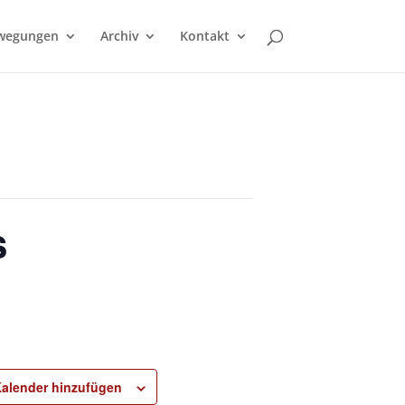
wegungen
Archiv
Kontakt
s
alender hinzufügen