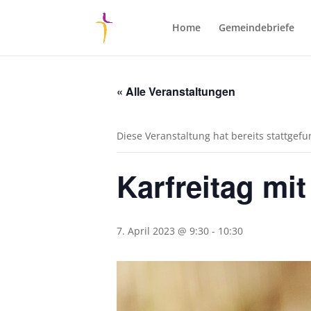
Home
Gemeindebriefe
« Alle Veranstaltungen
Diese Veranstaltung hat bereits stattgef
Karfreitag mit
7. April 2023 @ 9:30
-
10:30