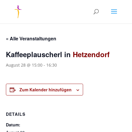
« Alle Veranstaltungen
Kaffeeplauscherl in
Hetzendorf
August 28 @ 15:00
-
16:30
Zum Kalender hinzufügen
DETAILS
Datum: