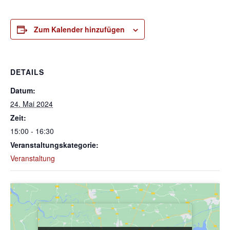
Zum Kalender hinzufügen
DETAILS
Datum:
24. Mai 2024
Zeit:
15:00 - 16:30
Veranstaltungskategorie:
Veranstaltung