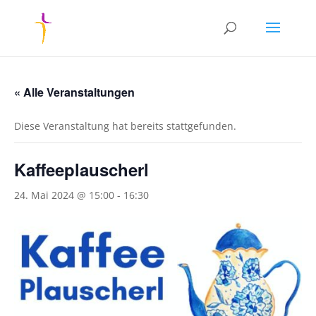
« Alle Veranstaltungen
Diese Veranstaltung hat bereits stattgefunden.
Kaffeeplauscherl
24. Mai 2024 @ 15:00
-
16:30