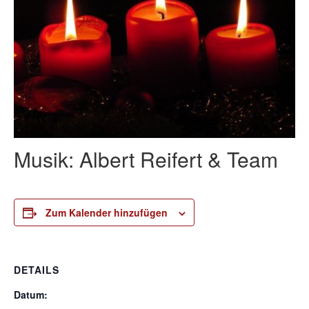
Musik: Albert Reifert & Team
Zum Kalender hinzufügen
DETAILS
Datum: