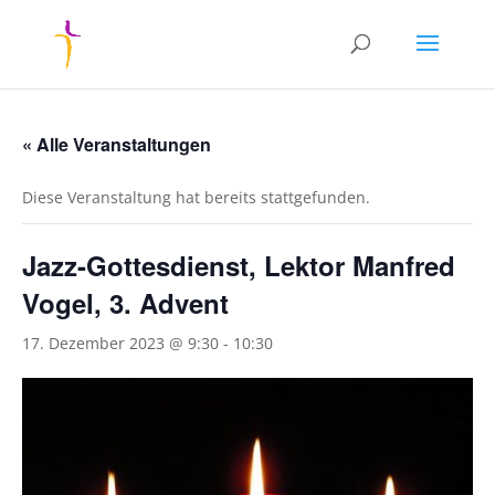
« Alle Veranstaltungen
Diese Veranstaltung hat bereits stattgefunden.
Jazz-Gottesdienst, Lektor Manfred
Vogel, 3. Advent
17. Dezember 2023 @ 9:30
-
10:30