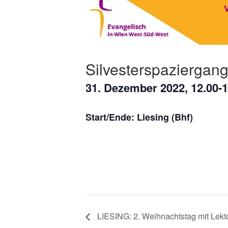
Silvesterspaziergan
31. Dezember 2022, 12.00-1
Start/Ende: Liesing (Bhf)
LIESING: 2. Weihnachtstag mit Lekt