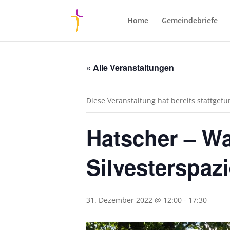
Home
Gemeindebriefe
« Alle Veranstaltungen
Diese Veranstaltung hat bereits stattgef
Hatscher – Wa
Silvesterspaz
31. Dezember 2022 @ 12:00
-
17:30