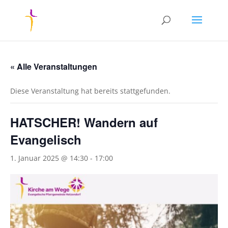
« Alle Veranstaltungen
Diese Veranstaltung hat bereits stattgefunden.
HATSCHER! Wandern auf
Evangelisch
1. Januar 2025 @ 14:30
-
17:00