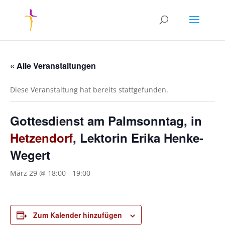
« Alle Veranstaltungen
Diese Veranstaltung hat bereits stattgefunden.
Gottesdienst am Palmsonntag, in
Hetzendorf
, Lektorin Erika Henke-
Wegert
März 29 @ 18:00
-
19:00
Zum Kalender hinzufügen