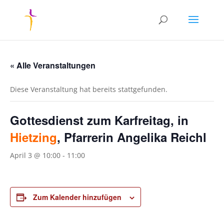
« Alle Veranstaltungen
Diese Veranstaltung hat bereits stattgefunden.
Gottesdienst zum Karfreitag, in
Hietzing
, Pfarrerin Angelika Reichl
April 3 @ 10:00
-
11:00
Zum Kalender hinzufügen