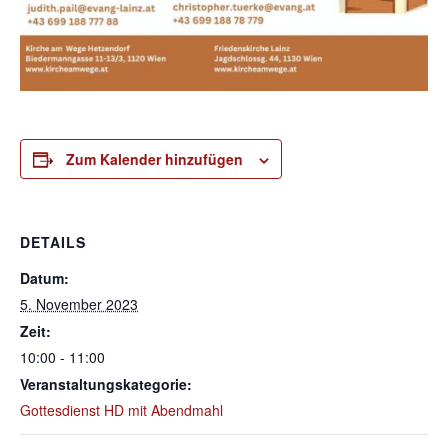
Zum Kalender hinzufügen
DETAILS
Datum:
5. November 2023
Zeit:
10:00 - 11:00
Veranstaltungskategorie:
Gottesdienst HD mit Abendmahl