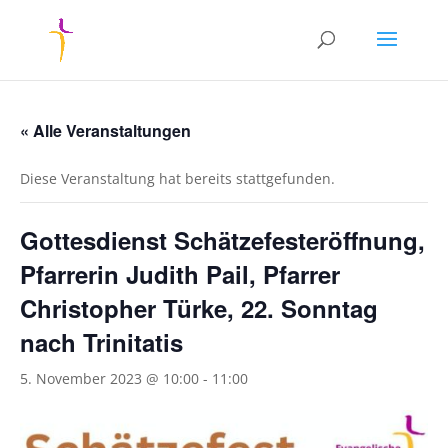
« Alle Veranstaltungen
Diese Veranstaltung hat bereits stattgefunden.
Gottesdienst Schätzefesteröffnung,
Pfarrerin Judith Pail, Pfarrer
Christopher Türke, 22. Sonntag
nach Trinitatis
5. November 2023 @ 10:00
-
11:00