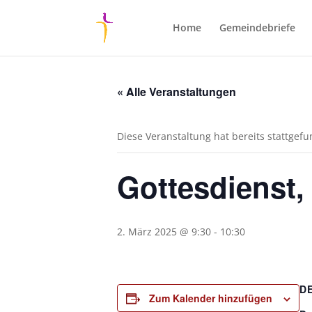
Home
Gemeindebriefe
« Alle Veranstaltungen
Diese Veranstaltung hat bereits stattgef
Gottesdienst,
2. März 2025 @ 9:30
-
10:30
D
Zum Kalender hinzufügen