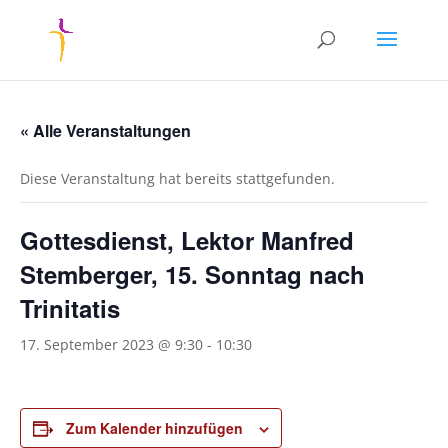
« Alle Veranstaltungen
Diese Veranstaltung hat bereits stattgefunden.
Gottesdienst, Lektor Manfred
Stemberger, 15. Sonntag nach
Trinitatis
17. September 2023 @ 9:30
-
10:30
Zum Kalender hinzufügen