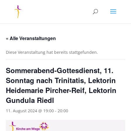
« Alle Veranstaltungen
Diese Veranstaltung hat bereits stattgefunden.
Sommerabend-Gottesdienst, 11.
Sonntag nach Trinitatis, Lektorin
Heidemarie Pircher-Reif, Lektorin
Gundula Riedl
11. August 2024 @ 19:00
-
20:00