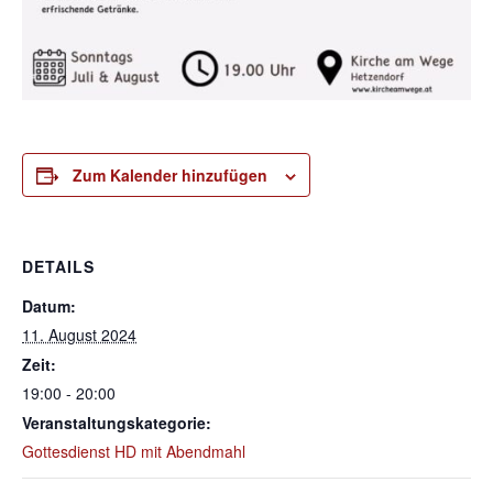
Zum Kalender hinzufügen
DETAILS
Datum:
11. August 2024
Zeit:
19:00 - 20:00
Veranstaltungskategorie:
Gottesdienst HD mit Abendmahl