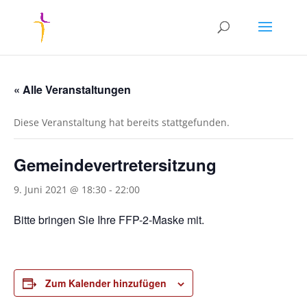
« Alle Veranstaltungen
Diese Veranstaltung hat bereits stattgefunden.
Gemeindevertretersitzung
9. Juni 2021 @ 18:30
-
22:00
Bitte bringen Sie Ihre FFP-2-Maske mit.
Zum Kalender hinzufügen