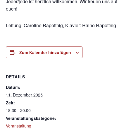
Jeder/jede ist herzlich willkommen. Wir freuen uns auf
euch!
Leitung: Caroline Rapottnig, Klavier: Raino Rapottnig
Zum Kalender hinzufügen
DETAILS
Datum:
11. Dezember 2025
Zeit:
18:30 - 20:00
Veranstaltungskategorie:
Veranstaltung