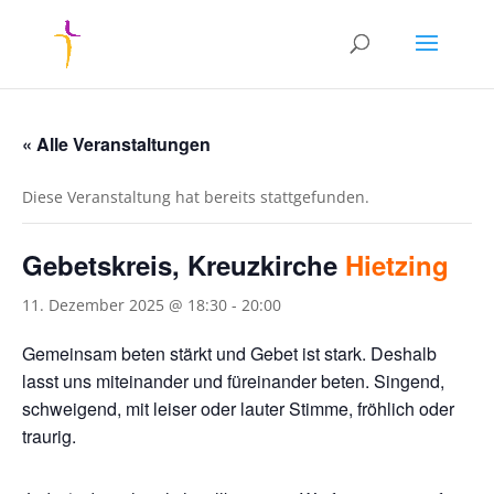
« Alle Veranstaltungen
Diese Veranstaltung hat bereits stattgefunden.
Gebetskreis, Kreuzkirche
Hietzing
11. Dezember 2025 @ 18:30
-
20:00
Gemeinsam beten stärkt und Gebet ist stark. Deshalb
lasst uns miteinander und füreinander beten. Singend,
schweigend, mit leiser oder lauter Stimme, fröhlich oder
traurig.