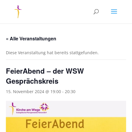
« Alle Veranstaltungen
Diese Veranstaltung hat bereits stattgefunden.
FeierAbend – der WSW
Gesprächskreis
15. November 2024 @ 19:00
-
20:30