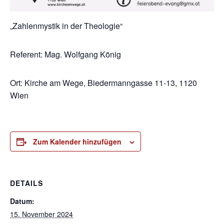
„Zahlenmystik in der Theologie“
Referent: Mag. Wolfgang König
Ort: Kirche am Wege, Biedermanngasse 11-13, 1120
Wien
Zum Kalender hinzufügen
DETAILS
Datum:
15. November 2024