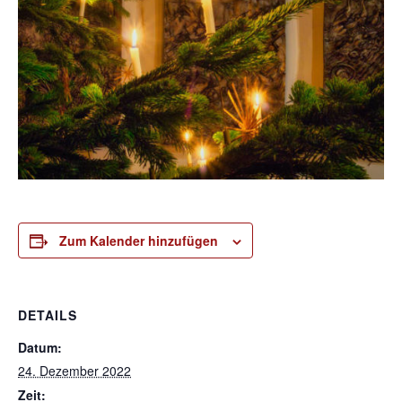
Zum Kalender hinzufügen
DETAILS
Datum:
24. Dezember 2022
Zeit: