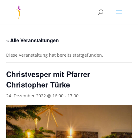
« Alle Veranstaltungen
Diese Veranstaltung hat bereits stattgefunden.
Christvesper mit Pfarrer
Christopher Türke
24. Dezember 2022 @ 16:00
-
17:00