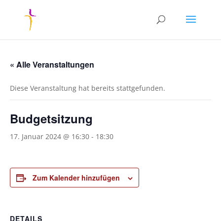
« Alle Veranstaltungen
Diese Veranstaltung hat bereits stattgefunden.
Budgetsitzung
17. Januar 2024 @ 16:30
-
18:30
Zum Kalender hinzufügen
DETAILS