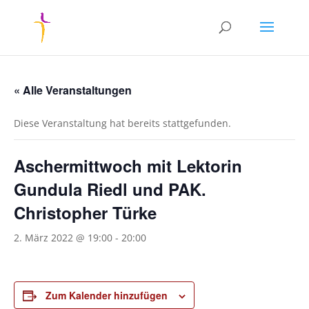
« Alle Veranstaltungen
Diese Veranstaltung hat bereits stattgefunden.
Aschermittwoch mit Lektorin
Gundula Riedl und PAK.
Christopher Türke
2. März 2022 @ 19:00
-
20:00
Zum Kalender hinzufügen