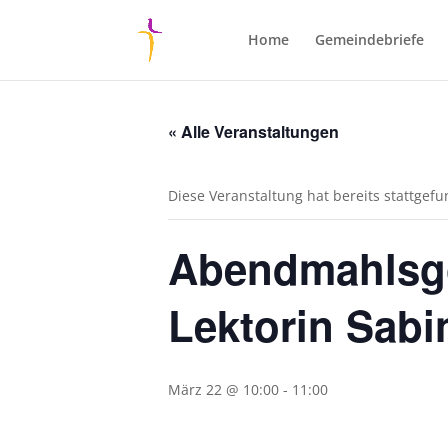
Home
Gemeindebriefe
« Alle Veranstaltungen
Diese Veranstaltung hat bereits stattgef
Abendmahlsg
Lektorin Sabin
März 22 @ 10:00
-
11:00